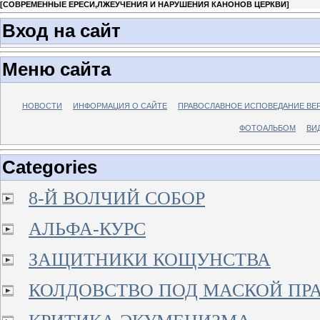
[
СОВРЕМЕННЫЕ ЕРЕСИ,ЛЖЕУЧЕНИЯ И НАРУШЕНИЯ КАНОНОВ ЦЕРКВИ
]
Вход на сайт
Меню сайта
НОВОСТИ
ИНФОРМАЦИЯ О САЙТЕ
ПРАВОСЛАВНОЕ ИСПОВЕДАНИЕ ВЕ
ФОТОАЛЬБОМ
ВИ
Categories
8-Й ВОЛЧИЙ СОБОР
АЛЬФА-КУРС
ЗАЩИТНИКИ КОЩУНСТВА
КОЛДОВСТВО ПОД МАСКОЙ ПР