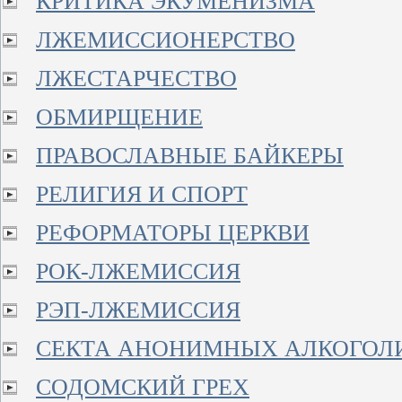
КРИТИКА ЭКУМЕНИЗМА
ЛЖЕМИССИОНЕРСТВО
ЛЖЕСТАРЧЕСТВО
ОБМИРЩЕНИЕ
ПРАВОСЛАВНЫЕ БАЙКЕРЫ
РЕЛИГИЯ И СПОРТ
РЕФОРМАТОРЫ ЦЕРКВИ
РОК-ЛЖЕМИССИЯ
РЭП-ЛЖЕМИССИЯ
СЕКТА АНОНИМНЫХ АЛКОГОЛ
СОДОМСКИЙ ГРЕХ