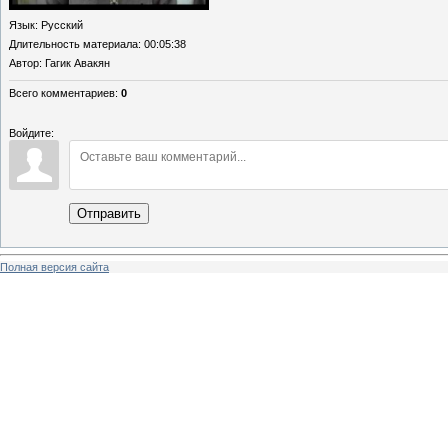
Язык
: Русский
Длительность материала
: 00:05:38
Автор
: Гагик Авакян
Всего комментариев
:
0
Войдите:
Отправить
Полная версия сайта