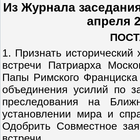
Из Журнала заседания
апреля 2
ПОСТ
1. Признать исторический 
встречи Патриарха Моско
Папы Римского Франциска 
объединения усилий по з
преследования на Ближ
установлении мира и спр
Одобрить Совместное зая
встречи.