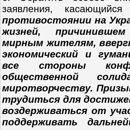
заявления, касающийся
противостоянии на Укр
жизней, причинившем
мирным жителям, вверг
экономический и гуман
все стороны конф
общественной соли
миротворчеству. Призы
трудиться для достиже
воздерживаться от уча
поддерживать дальней