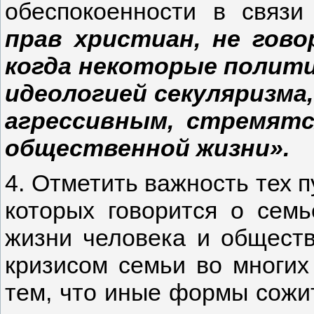
обеспокоенности в связ
прав христиан, не гово
когда некоторые полити
идеологией секуляризма
агрессивным, стремятс
общественной жизни».
4. Отметить важность тех п
которых говорится о семь
жизни человека и обществ
кризисом семьи во многих
тем, что иные формы сожи