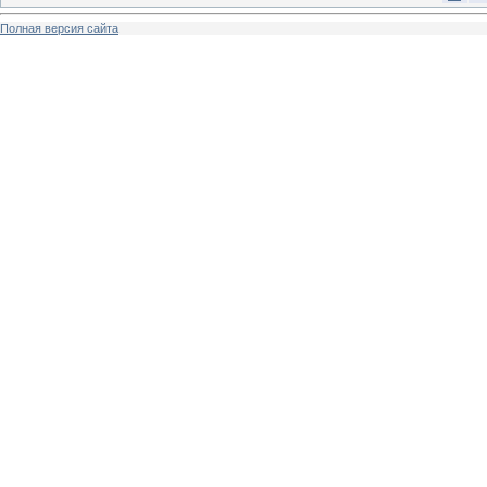
Полная версия сайта