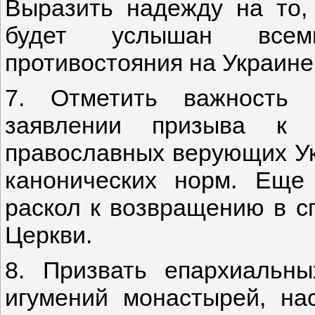
Выразить надежду на то,
будет услышан всеми
противостояния на Украине
7. Отметить важность 
заявлении призыва к 
православных верующих У
канонических норм. Еще
раскол к возвращению в с
Церкви.
8. Призвать епархиальн
игумений монастырей, на