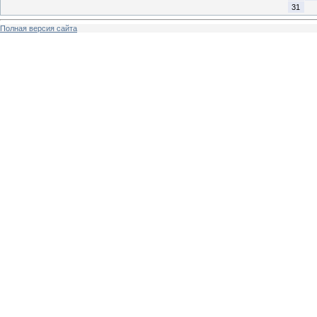
31
Полная версия сайта