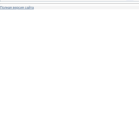
Полная версия сайта