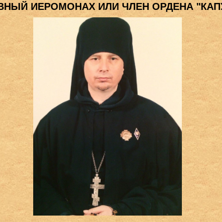
ВНЫЙ ИЕРОМОНАХ ИЛИ ЧЛЕН ОРДЕНА "КАП