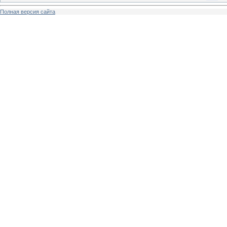
Полная версия сайта