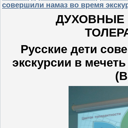
совершили намаз во время экскур
ДУХОВНЫЕ 
ТОЛЕР
Русские дети сов
экскурсии в мечеть
(