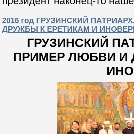
президент наконец-то наше
2016 год ГРУЗИНСКИЙ ПАТРИАР
ДРУЖБЫ К ЕРЕТИКАМ И ИНОВЕ
ГРУЗИНСКИЙ ПА
ПРИМЕР ЛЮБВИ И 
ИНО