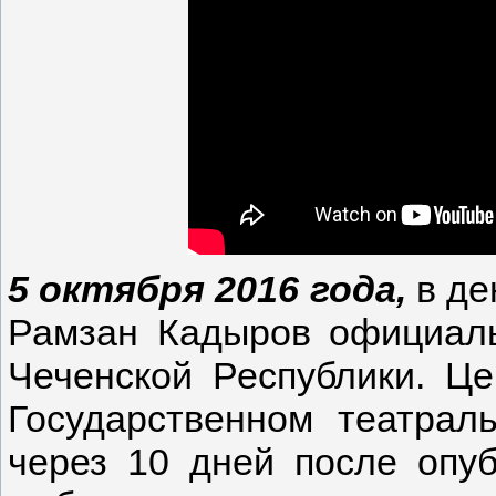
5 октября 2016 года,
в де
Рамзан Кадыров официаль
Чеченской Республики. Ц
Государственном театрал
через 10 дней после опу