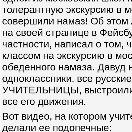
толерантную экскурсию в м
совершили намаз! Об этом
на своей странице в Фейсб
частности, написал о том, ч
классом на экскурсию в мо
обеденного намаза. Давуд 
одноклассники, все русск
УЧИТЕЛЬНИЦЫ, выстроились
все его движения.
Вот видео, на котором учит
делали ее подопечные: