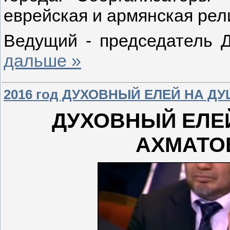
еврейская и армянская ре
Ведущий - председатель 
дальше »
2016 год ДУХОВНЫЙ ЕЛЕЙ НА Д
ДУХОВНЫЙ ЕЛЕ
АХМАТОВ