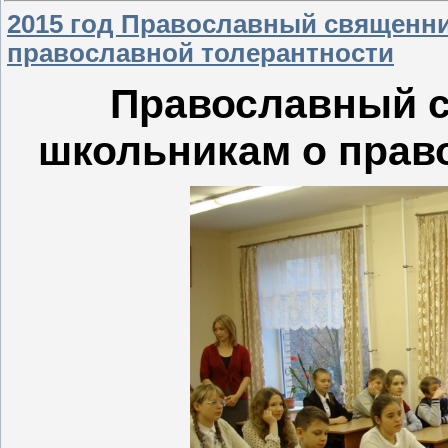
2015 год Православный священни
православной толерантности
Православный с
школьникам о прав