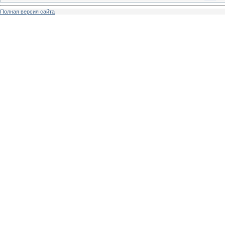
Полная версия сайта