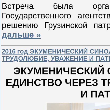
Встреча была орга
Государственного агентс
решению Грузинской пат
дальше »
2016 год ЭКУМЕНИЧЕСКИЙ СИН
ТРУДОЛЮБИЕ, УВАЖЕНИЕ И ПА
ЭКУМЕНИЧЕСКИЙ 
ЕДИНСТВО ЧЕРЕЗ 
И ПА