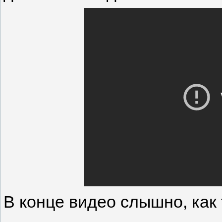
В конце видео слышно, как