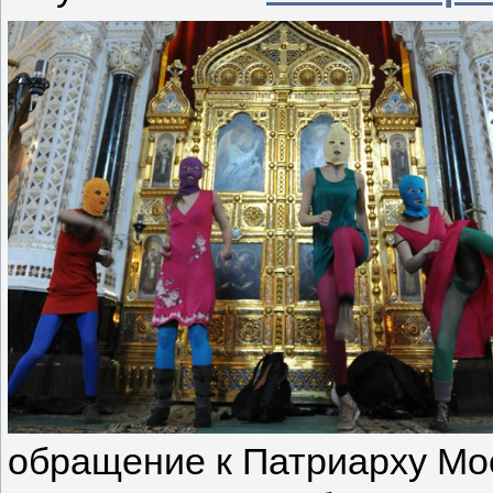
обращение к Патриарху Мос