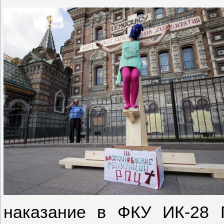
наказание в ФКУ ИК-28