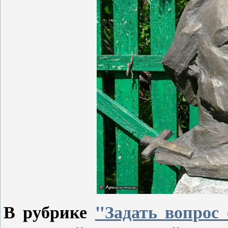
В рубрике
"Задать вопрос