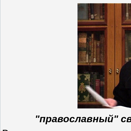
"православный" св