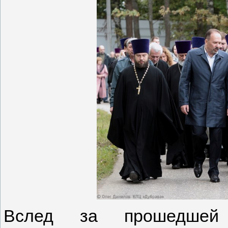
Вслед за прошедшей