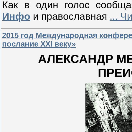
Как в один голос сообщ
Инфо
и православная
...
Чи
2015 год Международная конфер
послание XXI веку»
АЛЕКСАНДР МЕ
ПРЕИ