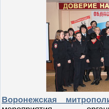
Воронежская митропол
мероприятия, орган