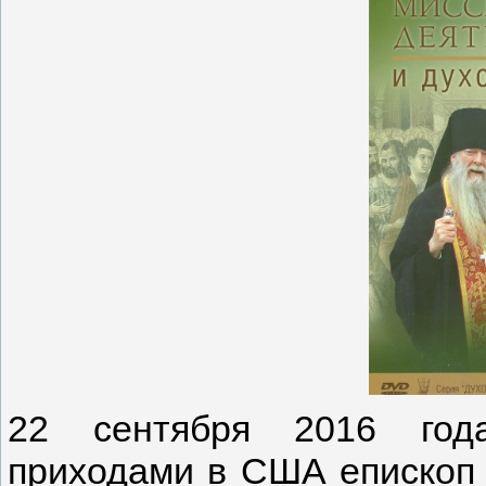
22 сентября 2016 год
приходами в США епископ