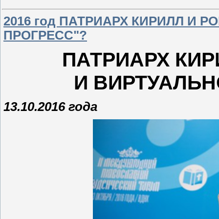
2016 год ПАТРИАРХ КИРИЛЛ И Р
ПРОГРЕСС"?
ПАТРИАРХ КИР
И ВИРТУАЛЬ
13.10.2016 года