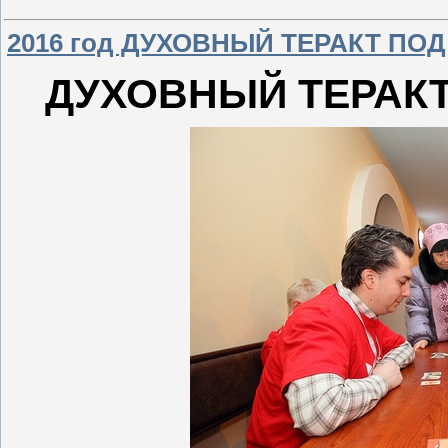
2016 год ДУХОВНЫЙ ТЕРАКТ ПО
ДУХОВНЫЙ ТЕРАК