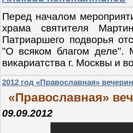
Перед началом мероприят
храма святителя Марти
Патриаршего подворья от
"О всяком благом деле".
викариатства г. Москвы и в
2012 год «Православная» вечерин
«Православная» веч
09.09.2012