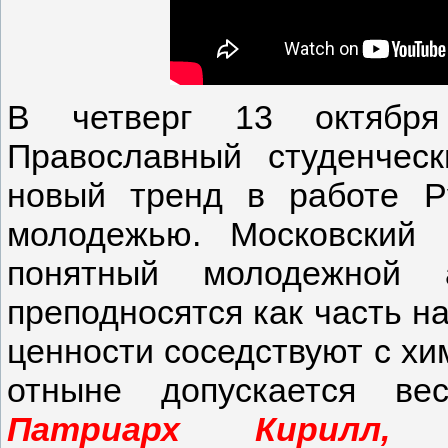
В четверг 13 октябр
Православный студенчес
новый тренд в работе Р
молодежью. Московский 
понятный молодежной а
преподносятся как часть н
ценности соседствуют с хи
отныне допускается ве
Патриарх Кирилл, 