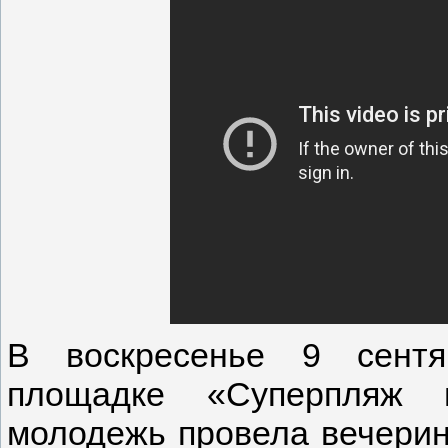
В воскресенье 9 сентя
площадке «Суперпляж в
молодежь провела вечерин