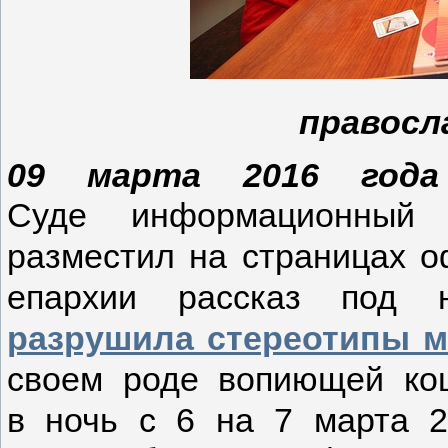
правосл
09 марта 2016 года
Суде и
нформационный 
разместил на страницах о
епархии рассказ под
разрушила стереотипы 
своем роде вопиющей ко
в
ночь с 6 на 7 марта 2