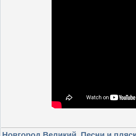
Новгород Великий. Песни и пляс