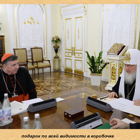
подарок по всей видимости в коробочке