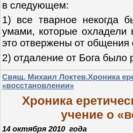
в следующем:
1) все тварное некогда 
умами, которые охладели 
это отвержены от общения 
2) отдаление от Бога было
Свящ. Михаил Локтев.Хроника ере
«восстановлении»
Хроника еретичес
учение о «
14 октября 2010 года