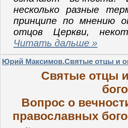
несколько разные тер
принципе по мнению 
отцов Церкви, неко
Читать дальше »
Юрий Максимов.Святые отцы и оп
Святые отцы и
бого
Вопрос о вечности
православных богос