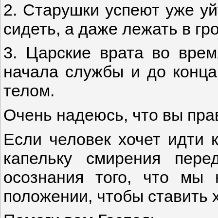
2. Старушки успеют уже уй
сидеть, а даже лежать в гро
3. Царские врата во врем
начала службы и до конца
телом.
Очень надеюсь, что вы пра
Если человек хочет идти к
капельку смирения пер
осознания того, что мы
положении, чтобы ставить х