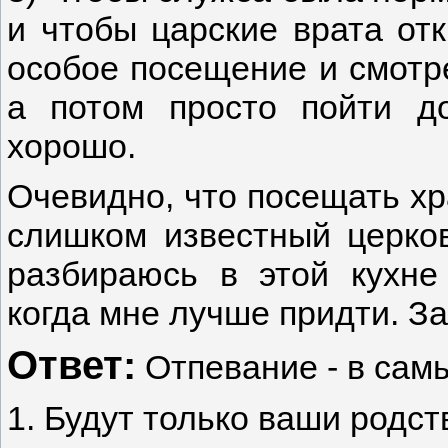
и чтобы царские врата отк
особое посещение и смотре
а потом просто пойти до
хорошо.
Очевидно, что посещать хр
слишком известный церков
разбираюсь в этой кухне
когда мне лучше придти. За
Ответ:
Отпевание - в самы
1. Будут только ваши родст